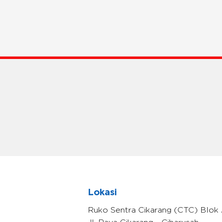
Lokasi
Ruko Sentra Cikarang (CTC) Blok 