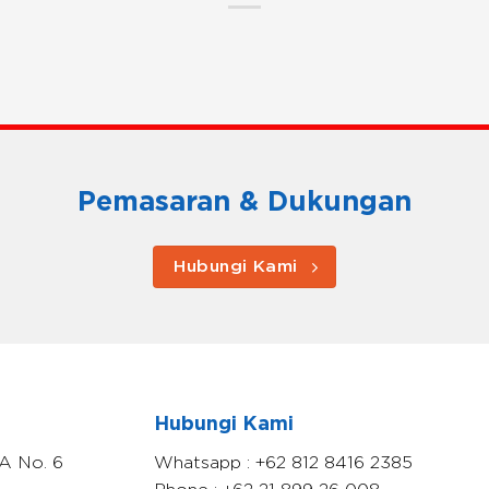
Pemasaran & Dukungan
Hubungi Kami
Hubungi Kami
A No. 6
Whatsapp : +62 812 8416 2385