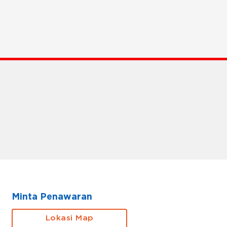
Minta Penawaran
Lokasi Map