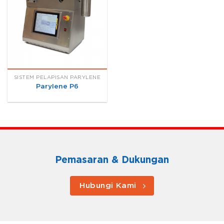
SISTEM PELAPISAN PARYLENE
Parylene P6
Pemasaran & Dukungan
Hubungi Kami