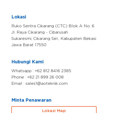
Lokasi
Ruko Sentra Cikarang (CTC) Blok A No. 6
Jl. Raya Cikarang - Cibarusah
Sukaresmi, Cikarang Sel., Kabupaten Bekasi
Jawa Barat 17550
Hubungi Kami
Whatsapp : +62 812 8416 2385
Phone : +62 21 899 26 008
Email : sales1@aoteknik.com
Minta Penawaran
Lokasi Map