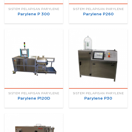
SISTEM PELAPISAN PARYLENE
SISTEM PELAPISAN PARYLENE
Parylene P 300
Parylene P260
SISTEM PELAPISAN PARYLENE
SISTEM PELAPISAN PARYLENE
Parylene P120D
Parylene P30