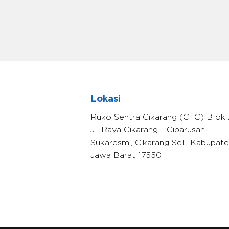
Lokasi
Ruko Sentra Cikarang (CTC) Blok 
Jl. Raya Cikarang - Cibarusah
Sukaresmi, Cikarang Sel., Kabupat
Jawa Barat 17550