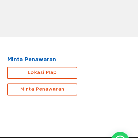
Minta Penawaran
Lokasi Map
Minta Penawaran