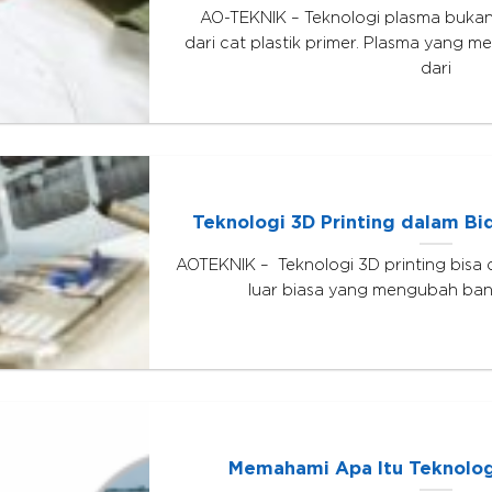
AO-TEKNIK – Teknologi plasma buka
dari cat plastik primer. Plasma yang
dari
Teknologi 3D Printing dalam Bi
AOTEKNIK – Teknologi 3D printing bisa 
luar biasa yang mengubah ba
Memahami Apa Itu Teknolog