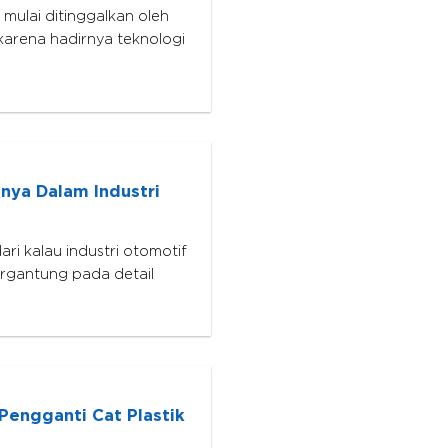
 mulai ditinggalkan oleh
 karena hadirnya teknologi
nya Dalam Industri
i kalau industri otomotif
rgantung pada detail
Pengganti Cat Plastik