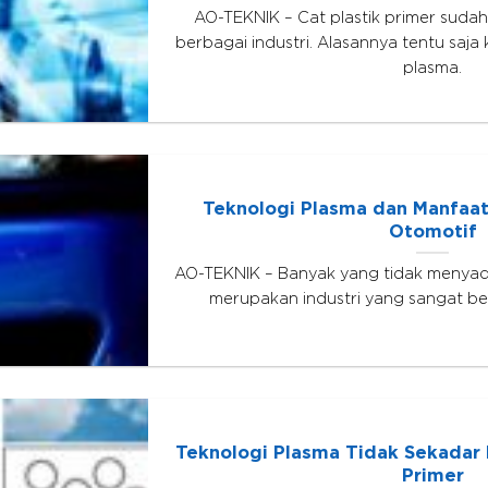
AO-TEKNIK – Cat plastik primer sudah
berbagai industri. Alasannya tentu saja
plasma.
Teknologi Plasma dan Manfaat
Otomotif
AO-TEKNIK – Banyak yang tidak menyadar
merupakan industri yang sangat be
Teknologi Plasma Tidak Sekadar 
Primer