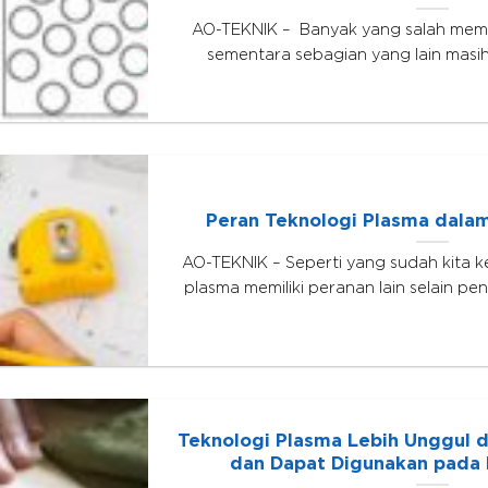
AO-TEKNIK – Banyak yang salah mem
sementara sebagian yang lain mas
Peran Teknologi Plasma dalam
AO-TEKNIK – Seperti yang sudah kita k
plasma memiliki peranan lain selain pen
Teknologi Plasma Lebih Unggul da
dan Dapat Digunakan pada I