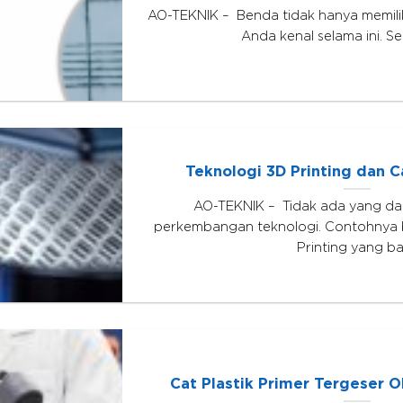
AO-TEKNIK – Benda tidak hanya memilik
Anda kenal selama ini. Se
Teknologi 3D Printing dan C
AO-TEKNIK – Tidak ada yang d
perkembangan teknologi. Contohnya 
Printing yang b
Cat Plastik Primer Tergeser O